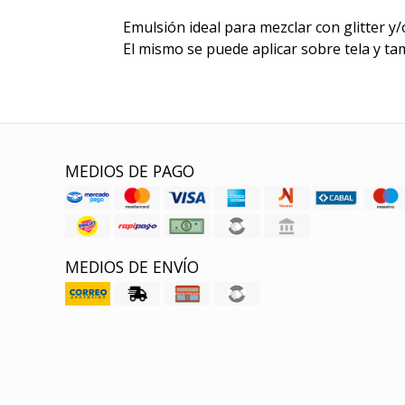
Emulsión ideal para mezclar con glitter y
El mismo se puede aplicar sobre tela y ta
MEDIOS DE PAGO
MEDIOS DE ENVÍO