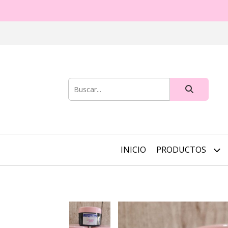
INICIO
PRODUCTOS