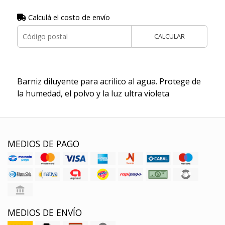
Calculá el costo de envío
CALCULAR
Barniz diluyente para acrilico al agua. Protege de
la humedad, el polvo y la luz ultra violeta
MEDIOS DE PAGO
MEDIOS DE ENVÍO