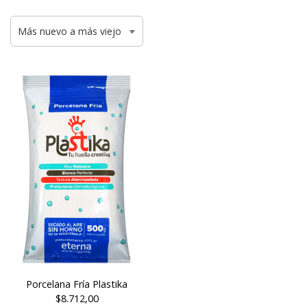
Porcelana Fría Plastika
$8.712,00