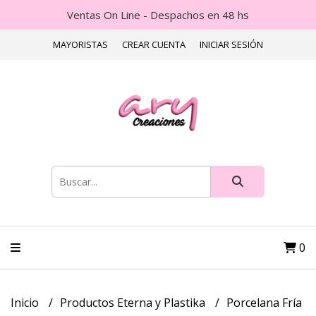
Ventas On Line - Despachos en 48 hs
MAYORISTAS
CREAR CUENTA
INICIAR SESIÓN
0
Inicio
Productos Eterna y Plastika
Porcelana Fría