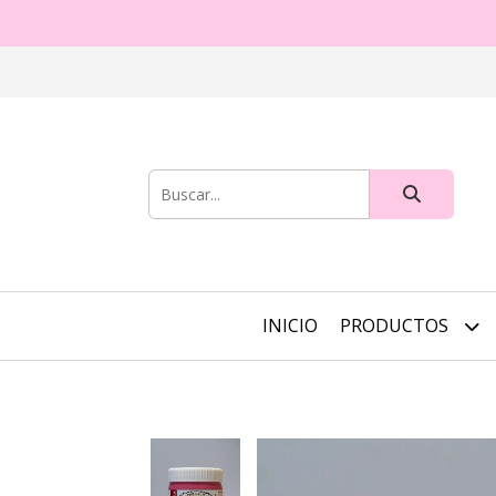
INICIO
PRODUCTOS