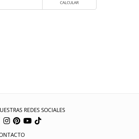
CALCULAR
UESTRAS REDES SOCIALES
ONTACTO