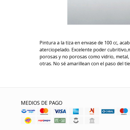
Pintura a la tiza en envase de 100 cc, aca
aterciopelado. Excelente poder cubritivo
porosas y no porosas como vidrio, metal, 
otras. No sé amarillean con el paso del ti
MEDIOS DE PAGO