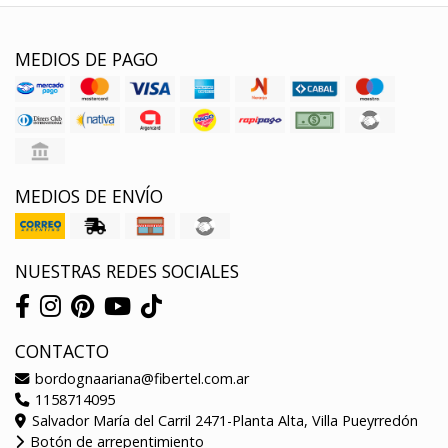
MEDIOS DE PAGO
MEDIOS DE ENVÍO
NUESTRAS REDES SOCIALES
CONTACTO
bordognaariana@fibertel.com.ar
1158714095
Salvador María del Carril 2471-Planta Alta, Villa Pueyrredón
Botón de arrepentimiento