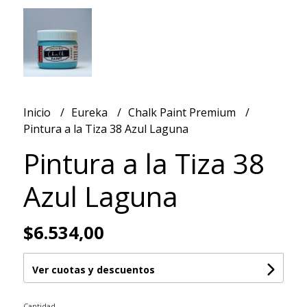
Inicio
Eureka
Chalk Paint Premium
Pintura a la Tiza 38 Azul Laguna
Pintura a la Tiza 38
Azul Laguna
$6.534,00
Ver cuotas y descuentos
Cantidad