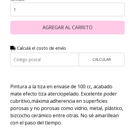
AGREGAR AL CARRITO
Calculá el costo de envío
CALCULAR
Pintura a la tiza en envase de 100 cc, acabado
mate efecto tiza aterciopelado. Excelente poder
cubritivo,máxima adherencia en superficies
porosas y no porosas como vidrio, metal, plástico,
bizcocho cerámico entre otras. No sé amarillean
con el paso del tiempo.