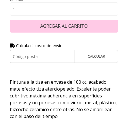
AGREGAR AL CARRITO
Calculá el costo de envío
CALCULAR
Pintura a la tiza en envase de 100 cc, acabado
mate efecto tiza aterciopelado. Excelente poder
cubritivo,máxima adherencia en superficies
porosas y no porosas como vidrio, metal, plástico,
bizcocho cerámico entre otras. No sé amarillean
con el paso del tiempo.