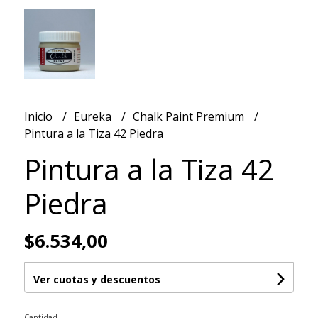
Inicio
Eureka
Chalk Paint Premium
Pintura a la Tiza 42 Piedra
Pintura a la Tiza 42
Piedra
$6.534,00
Ver cuotas y descuentos
Cantidad