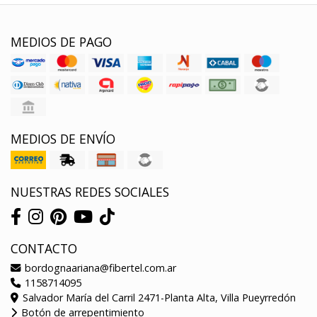
MEDIOS DE PAGO
MEDIOS DE ENVÍO
NUESTRAS REDES SOCIALES
CONTACTO
bordognaariana@fibertel.com.ar
1158714095
Salvador María del Carril 2471-Planta Alta, Villa Pueyrredón
Botón de arrepentimiento