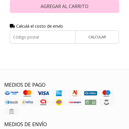
AGREGAR AL CARRITO
Calculá el costo de envío
CALCULAR
MEDIOS DE PAGO
MEDIOS DE ENVÍO