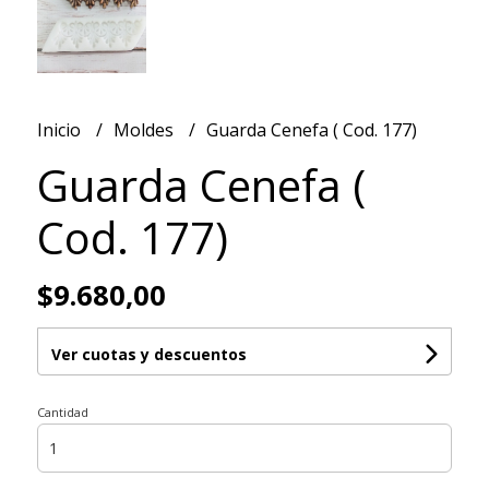
Inicio
Moldes
Guarda Cenefa ( Cod. 177)
Guarda Cenefa (
Cod. 177)
$9.680,00
Ver cuotas y descuentos
Cantidad