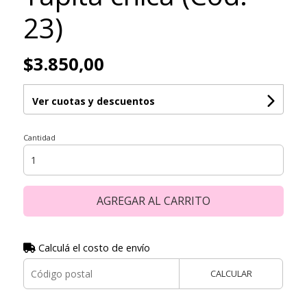
23)
$3.850,00
Ver cuotas y descuentos
Cantidad
AGREGAR AL CARRITO
Calculá el costo de envío
CALCULAR