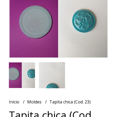
Inicio
Moldes
Tapita chica (Cod. 23)
Tapita chica (Cod.