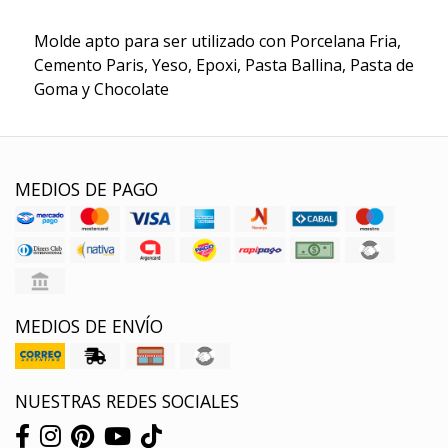
Molde apto para ser utilizado con Porcelana Fria,
Cemento Paris, Yeso, Epoxi, Pasta Ballina, Pasta de
Goma y Chocolate
MEDIOS DE PAGO
MEDIOS DE ENVÍO
NUESTRAS REDES SOCIALES