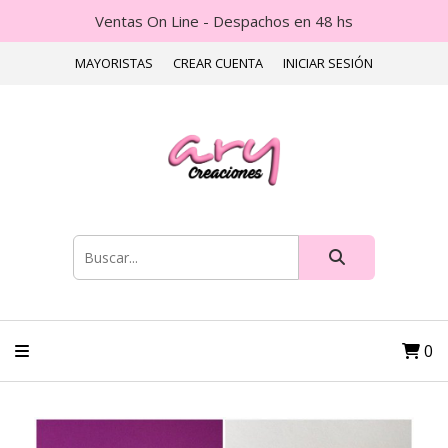
Ventas On Line - Despachos en 48 hs
MAYORISTAS
CREAR CUENTA
INICIAR SESIÓN
0