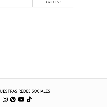
CALCULAR
UESTRAS REDES SOCIALES