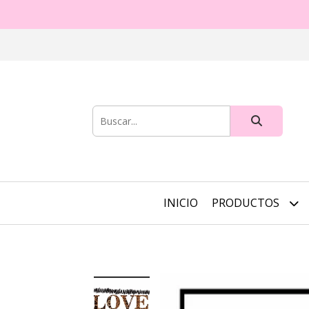
INICIO
PRODUCTOS