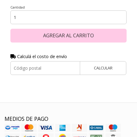
Cantidad
AGREGAR AL CARRITO
Calculá el costo de envío
CALCULAR
MEDIOS DE PAGO