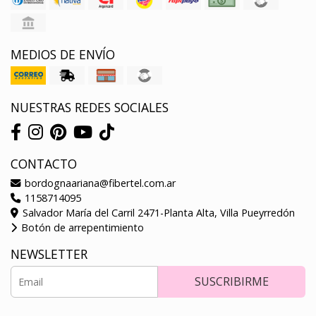
MEDIOS DE ENVÍO
NUESTRAS REDES SOCIALES
CONTACTO
bordognaariana@fibertel.com.ar
1158714095
Salvador María del Carril 2471-Planta Alta, Villa Pueyrredón
Botón de arrepentimiento
NEWSLETTER
SUSCRIBIRME