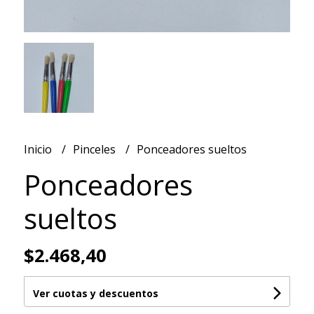
Inicio
Pinceles
Ponceadores sueltos
Ponceadores
sueltos
$2.468,40
Ver cuotas y descuentos