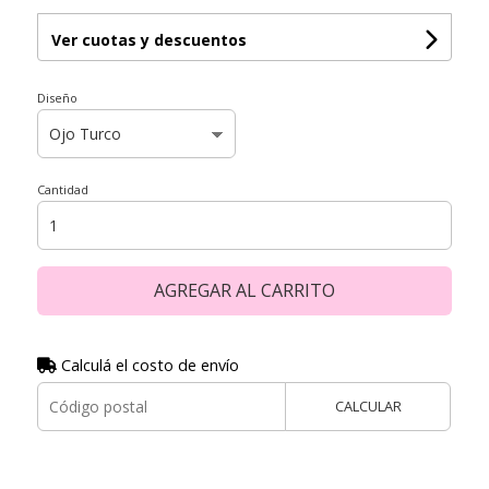
Ver cuotas y descuentos
Diseño
Cantidad
AGREGAR AL CARRITO
Calculá el costo de envío
CALCULAR