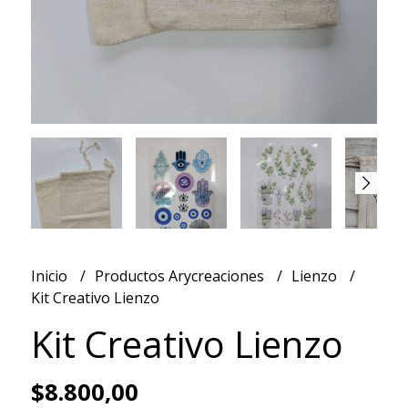
Inicio
Productos Arycreaciones
Lienzo
Kit Creativo Lienzo
Kit Creativo Lienzo
$8.800,00