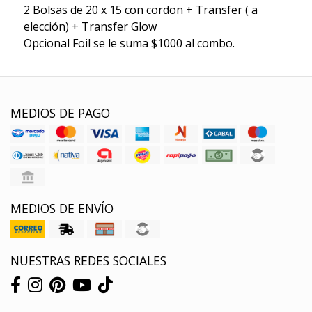
2 Bolsas de 20 x 15 con cordon + Transfer ( a
elección) + Transfer Glow
Opcional Foil se le suma $1000 al combo.
MEDIOS DE PAGO
MEDIOS DE ENVÍO
NUESTRAS REDES SOCIALES