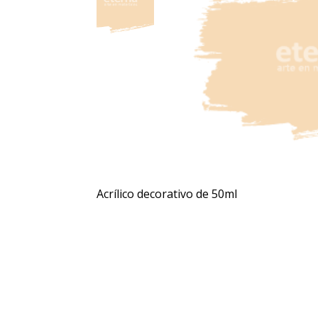
Acrílico decorativo de 50ml