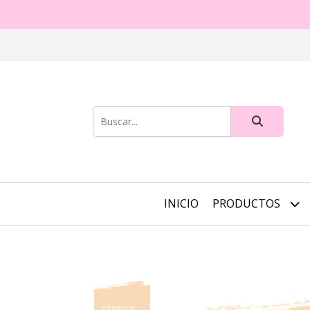
INICIO
PRODUCTOS