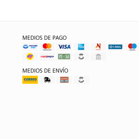
MEDIOS DE PAGO
MEDIOS DE ENVÍO