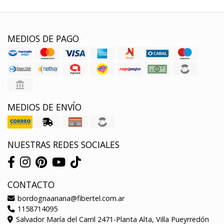
MEDIOS DE PAGO
MEDIOS DE ENVÍO
NUESTRAS REDES SOCIALES
CONTACTO
bordognaariana@fibertel.com.ar
1158714095
Salvador María del Carril 2471-Planta Alta, Villa Pueyrredón