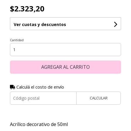
$2.323,20
Ver cuotas y descuentos
Cantidad
AGREGAR AL CARRITO
Calculá el costo de envío
CALCULAR
Acrílico decorativo de 50ml