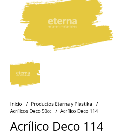
Inicio
Productos Eterna y Plastika
Acrílicos Deco 50cc
Acrílico Deco 114
Acrílico Deco 114